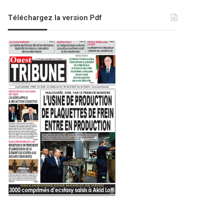
Téléchargez la version Pdf