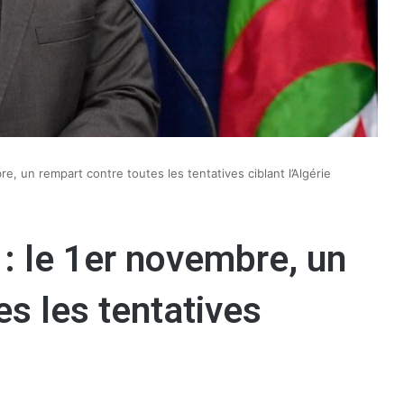
re, un rempart contre toutes les tentatives ciblant l’Algérie
 : le 1er novembre, un
es les tentatives