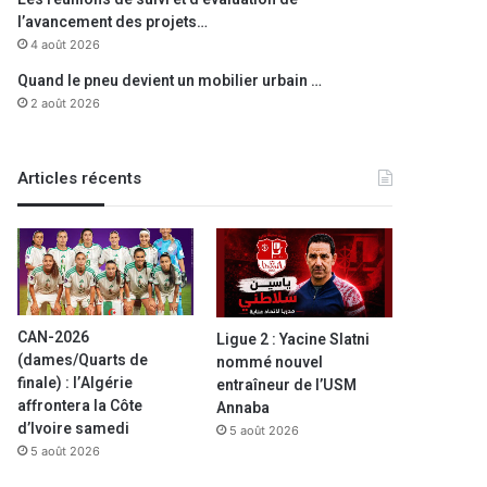
l’avancement des projets…
4 août 2026
Quand le pneu devient un mobilier urbain …
2 août 2026
Articles récents
CAN-2026
Ligue 2 : Yacine Slatni
(dames/Quarts de
nommé nouvel
finale) : l’Algérie
entraîneur de l’USM
affrontera la Côte
Annaba
d’Ivoire samedi
5 août 2026
5 août 2026