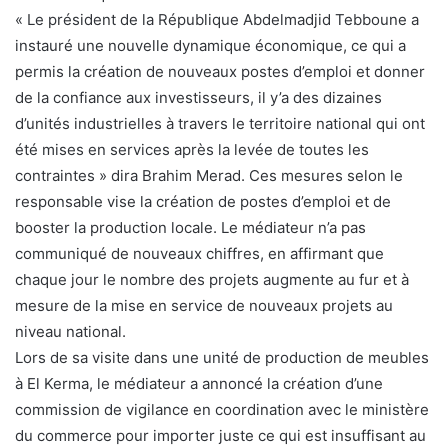
« Le président de la République Abdelmadjid Tebboune a
instauré une nouvelle dynamique économique, ce qui a
permis la création de nouveaux postes d’emploi et donner
de la confiance aux investisseurs, il y’a des dizaines
d’unités industrielles à travers le territoire national qui ont
été mises en services après la levée de toutes les
contraintes » dira Brahim Merad. Ces mesures selon le
responsable vise la création de postes d’emploi et de
booster la production locale. Le médiateur n’a pas
communiqué de nouveaux chiffres, en affirmant que
chaque jour le nombre des projets augmente au fur et à
mesure de la mise en service de nouveaux projets au
niveau national.
Lors de sa visite dans une unité de production de meubles
à El Kerma, le médiateur a annoncé la création d’une
commission de vigilance en coordination avec le ministère
du commerce pour importer juste ce qui est insuffisant au