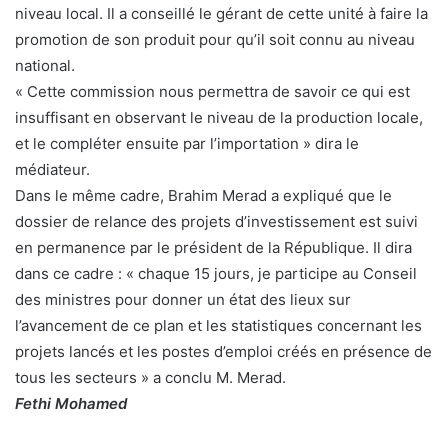
niveau local. Il a conseillé le gérant de cette unité à faire la
promotion de son produit pour qu’il soit connu au niveau
national.
« Cette commission nous permettra de savoir ce qui est
insuffisant en observant le niveau de la production locale,
et le compléter ensuite par l’importation » dira le
médiateur.
Dans le même cadre, Brahim Merad a expliqué que le
dossier de relance des projets d’investissement est suivi
en permanence par le président de la République. Il dira
dans ce cadre : « chaque 15 jours, je participe au Conseil
des ministres pour donner un état des lieux sur
l’avancement de ce plan et les statistiques concernant les
projets lancés et les postes d’emploi créés en présence de
tous les secteurs » a conclu M. Merad.
Fethi Mohamed