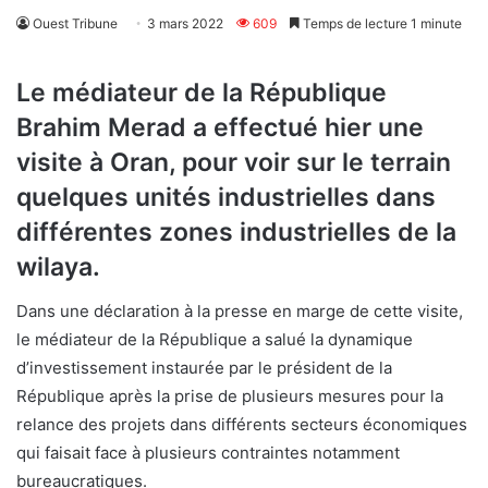
Ouest Tribune
3 mars 2022
609
Temps de lecture 1 minute
Le médiateur de la République
Brahim Merad a effectué hier une
visite à Oran, pour voir sur le terrain
quelques unités industrielles dans
différentes zones industrielles de la
wilaya.
Dans une déclaration à la presse en marge de cette visite,
le médiateur de la République a salué la dynamique
d’investissement instaurée par le président de la
République après la prise de plusieurs mesures pour la
relance des projets dans différents secteurs économiques
qui faisait face à plusieurs contraintes notamment
bureaucratiques.