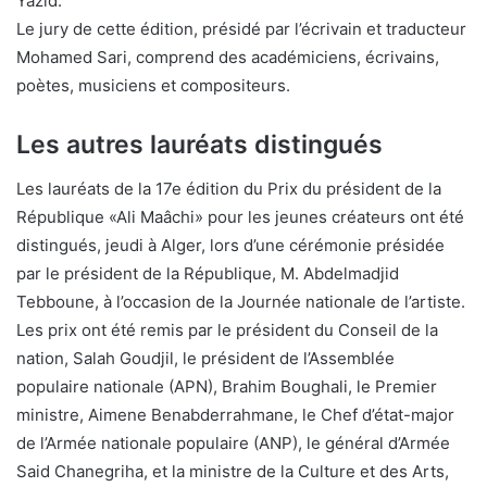
Yazid.
Le jury de cette édition, présidé par l’écrivain et traducteur
Mohamed Sari, comprend des académiciens, écrivains,
poètes, musiciens et compositeurs.
Les autres lauréats distingués
Les lauréats de la 17e édition du Prix du président de la
République «Ali Maâchi» pour les jeunes créateurs ont été
distingués, jeudi à Alger, lors d’une cérémonie présidée
par le président de la République, M. Abdelmadjid
Tebboune, à l’occasion de la Journée nationale de l’artiste.
Les prix ont été remis par le président du Conseil de la
nation, Salah Goudjil, le président de l’Assemblée
populaire nationale (APN), Brahim Boughali, le Premier
ministre, Aimene Benabderrahmane, le Chef d’état-major
de l’Armée nationale populaire (ANP), le général d’Armée
Said Chanegriha, et la ministre de la Culture et des Arts,