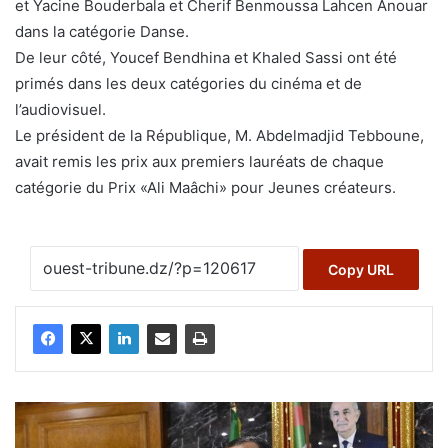
et Yacine Bouderbala et Cherif Benmoussa Lahcen Anouar
dans la catégorie Danse.
De leur côté, Youcef Bendhina et Khaled Sassi ont été
primés dans les deux catégories du cinéma et de
l’audiovisuel.
Le président de la République, M. Abdelmadjid Tebboune,
avait remis les prix aux premiers lauréats de chaque
catégorie du Prix «Ali Maâchi» pour Jeunes créateurs.
Copy URL