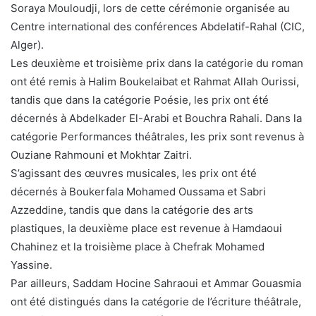
Soraya Mouloudji, lors de cette cérémonie organisée au
Centre international des conférences Abdelatif-Rahal (CIC,
Alger).
Les deuxième et troisième prix dans la catégorie du roman
ont été remis à Halim Boukelaibat et Rahmat Allah Ourissi,
tandis que dans la catégorie Poésie, les prix ont été
décernés à Abdelkader El-Arabi et Bouchra Rahali. Dans la
catégorie Performances théâtrales, les prix sont revenus à
Ouziane Rahmouni et Mokhtar Zaitri.
S’agissant des œuvres musicales, les prix ont été
décernés à Boukerfala Mohamed Oussama et Sabri
Azzeddine, tandis que dans la catégorie des arts
plastiques, la deuxième place est revenue à Hamdaoui
Chahinez et la troisième place à Chefrak Mohamed
Yassine.
Par ailleurs, Saddam Hocine Sahraoui et Ammar Gouasmia
ont été distingués dans la catégorie de l’écriture théâtrale,