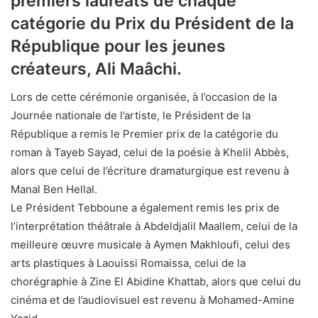
premiers lauréats de chaque
catégorie du Prix du Président de la
République pour les jeunes
créateurs, Ali Maâchi.
Lors de cette cérémonie organisée, à l’occasion de la
Journée nationale de l’artiste, le Président de la
République a remis le Premier prix de la catégorie du
roman à Tayeb Sayad, celui de la poésie à Khelil Abbès,
alors que celui de l’écriture dramaturgique est revenu à
Manal Ben Hellal.
Le Président Tebboune a également remis les prix de
l’interprétation théâtrale à Abdeldjalil Maallem, celui de la
meilleure œuvre musicale à Aymen Makhloufi, celui des
arts plastiques à Laouissi Romaissa, celui de la
chorégraphie à Zine El Abidine Khattab, alors que celui du
cinéma et de l’audiovisuel est revenu à Mohamed-Amine