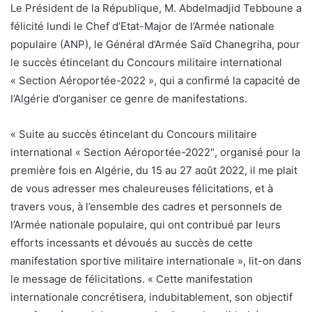
Le Président de la République, M. Abdelmadjid Tebboune a
félicité lundi le Chef d’Etat-Major de l’Armée nationale
populaire (ANP), le Général d’Armée Saïd Chanegriha, pour
le succès étincelant du Concours militaire international
« Section Aéroportée-2022 », qui a confirmé la capacité de
l’Algérie d’organiser ce genre de manifestations.
« Suite au succès étincelant du Concours militaire
international « Section Aéroportée-2022″, organisé pour la
première fois en Algérie, du 15 au 27 août 2022, il me plait
de vous adresser mes chaleureuses félicitations, et à
travers vous, à l’ensemble des cadres et personnels de
l’Armée nationale populaire, qui ont contribué par leurs
efforts incessants et dévoués au succès de cette
manifestation sportive militaire internationale », lit-on dans
le message de félicitations. « Cette manifestation
internationale concrétisera, indubitablement, son objectif