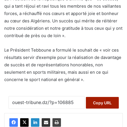
qui a tant réjoui et ravi tous les membres de nos vaillantes
forces, a réchauffé nos cœurs et apporté joie et bonheur
au cœur des Algériens. Un succès qui mérite de réitérer
notre considération et notre gratitude à tous ceux qui y ont
contribué de près ou de loin ».
Le Président Tebboune a formulé le souhait de « voir ces
résultats servir d’exemple pour la réalisation de davantage
de succès et de représentations honorables, non
seulement en sports militaires, mais aussi en ce qui
concerne le sport national en général ».
Copy URL