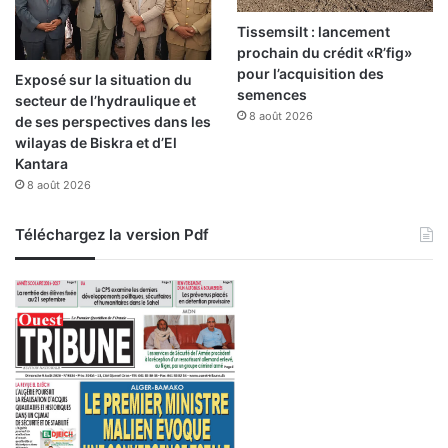
Tissemsilt : lancement
prochain du crédit «R’fig»
pour l’acquisition des
Exposé sur la situation du
semences
secteur de l’hydraulique et
8 août 2026
de ses perspectives dans les
wilayas de Biskra et d’El
Kantara
8 août 2026
Téléchargez la version Pdf