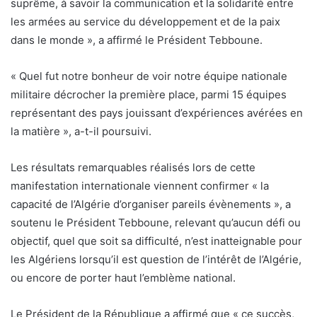
suprême, à savoir la communication et la solidarité entre
les armées au service du développement et de la paix
dans le monde », a affirmé le Président Tebboune.
« Quel fut notre bonheur de voir notre équipe nationale
militaire décrocher la première place, parmi 15 équipes
représentant des pays jouissant d’expériences avérées en
la matière », a-t-il poursuivi.
Les résultats remarquables réalisés lors de cette
manifestation internationale viennent confirmer « la
capacité de l’Algérie d’organiser pareils évènements », a
soutenu le Président Tebboune, relevant qu’aucun défi ou
objectif, quel que soit sa difficulté, n’est inatteignable pour
les Algériens lorsqu’il est question de l’intérêt de l’Algérie,
ou encore de porter haut l’emblème national.
Le Président de la République a affirmé que « ce succès,