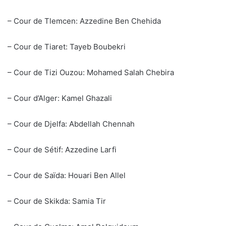
– Cour de Tlemcen: Azzedine Ben Chehida
– Cour de Tiaret: Tayeb Boubekri
– Cour de Tizi Ouzou: Mohamed Salah Chebira
– Cour d’Alger: Kamel Ghazali
– Cour de Djelfa: Abdellah Chennah
– Cour de Sétif: Azzedine Larfi
– Cour de Saïda: Houari Ben Allel
– Cour de Skikda: Samia Tir