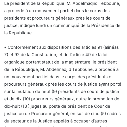
Le président de la République, M. Abdelmadjid Tebboune,
a procédé à un mouvement partiel dans le corps des
présidents et procureurs généraux près les cours de
justice, indique lundi un communiqué de la Présidence de
la République.
« Conformément aux dispositions des articles 91 (alinéas
7) et 92 de la Constitution, et de l’article 49 de la loi
organique portant statut de la magistrature, le président
de la République, M. Abdelmadjid Tebboune, a procédé à
un mouvement partiel dans le corps des présidents et
procureurs généraux près les cours de justice ayant porté
sur la mutation de neuf (9) présidents de cours de justice
et de dix (10) procureurs généraux, outre la promotion de
dix-huit (18 ) juges au poste de président de Cour de
justice ou de Procureur général, en sus de cinq (5) cadres
du secteur de la Justice appelés à occuper d’autres