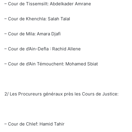
– Cour de Tissemsilt: Abdelkader Amrane
– Cour de Khenchla: Salah Talal
– Cour de Mila: Amara Djafi
– Cour de d’Ain-Defla : Rachid Allene
– Cour de d’Ain Témouchent: Mohamed Sbiat
2/ Les Procureurs généraux près les Cours de Justice:
– Cour de Chlef: Hamid Tahir