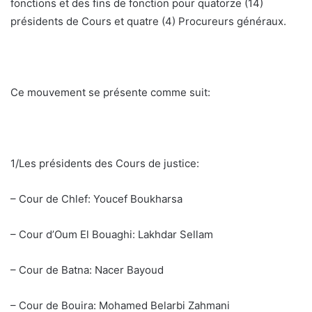
fonctions et des fins de fonction pour quatorze (14)
présidents de Cours et quatre (4) Procureurs généraux.
Ce mouvement se présente comme suit:
1/Les présidents des Cours de justice:
– Cour de Chlef: Youcef Boukharsa
– Cour d’Oum El Bouaghi: Lakhdar Sellam
– Cour de Batna: Nacer Bayoud
– Cour de Bouira: Mohamed Belarbi Zahmani