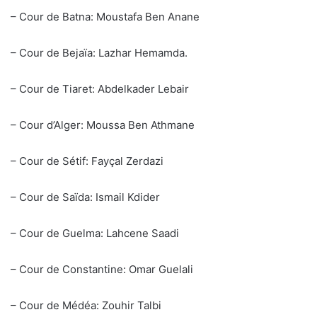
– Cour de Batna: Moustafa Ben Anane
– Cour de Bejaïa: Lazhar Hemamda.
– Cour de Tiaret: Abdelkader Lebair
– Cour d’Alger: Moussa Ben Athmane
– Cour de Sétif: Fayçal Zerdazi
– Cour de Saïda: Ismail Kdider
– Cour de Guelma: Lahcene Saadi
– Cour de Constantine: Omar Guelali
– Cour de Médéa: Zouhir Talbi