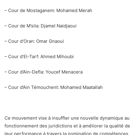
– Cour de Mostaganem: Mohamed Merah
– Cour de M’sila: Djamel Naidjaoui
– Cour d’Oran: Omar Gnaoui
– Cour d’El-Tarf: Ahmed Mihoubi
– Cour d’Ain-Defla: Youcef Menacera
– Cour d’Ain Témouchent: Mohamed Maatallah
Ce mouvement vise à insuffler une nouvelle dynamique au
fonctionnement des juridictions et à améliorer la qualité de
leur performance à travers la nomination de compétences