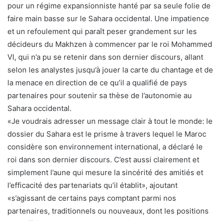
pour un régime expansionniste hanté par sa seule folie de
faire main basse sur le Sahara occidental. Une impatience
et un refoulement qui paraît peser grandement sur les
décideurs du Makhzen à commencer par le roi Mohammed
VI, qui n’a pu se retenir dans son dernier discours, allant
selon les analystes jusqu’à jouer la carte du chantage et de
la menace en direction de ce qu’il a qualifié de pays
partenaires pour soutenir sa thèse de l’autonomie au
Sahara occidental.
«Je voudrais adresser un message clair à tout le monde: le
dossier du Sahara est le prisme à travers lequel le Maroc
considère son environnement international, a déclaré le
roi dans son dernier discours. C’est aussi clairement et
simplement l’aune qui mesure la sincérité des amitiés et
l’efficacité des partenariats qu’il établit», ajoutant
«s’agissant de certains pays comptant parmi nos
partenaires, traditionnels ou nouveaux, dont les positions