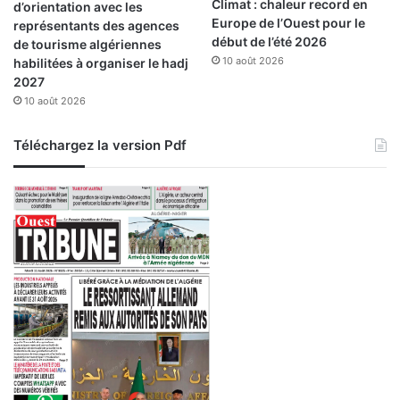
Climat : chaleur record en
d’orientation avec les
Europe de l’Ouest pour le
représentants des agences
début de l’été 2026
de tourisme algériennes
10 août 2026
habilitées à organiser le hadj
2027
10 août 2026
Téléchargez la version Pdf