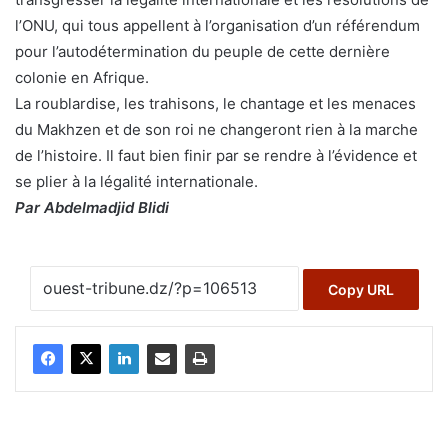
l’ONU, qui tous appellent à l’organisation d’un référendum
pour l’autodétermination du peuple de cette dernière
colonie en Afrique.
La roublardise, les trahisons, le chantage et les menaces
du Makhzen et de son roi ne changeront rien à la marche
de l’histoire. Il faut bien finir par se rendre à l’évidence et
se plier à la légalité internationale.
Par Abdelmadjid Blidi
Copy URL