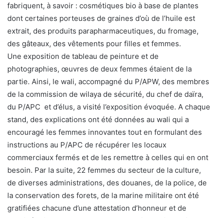
fabriquent, à savoir : cosmétiques bio à base de plantes
dont certaines porteuses de graines d’où de l’huile est
extrait, des produits parapharmaceutiques, du fromage,
des gâteaux, des vêtements pour filles et femmes.
Une exposition de tableau de peinture et de
photographies, œuvres de deux femmes étaient de la
partie. Ainsi, le wali, accompagné du P/APW, des membres
de la commission de wilaya de sécurité, du chef de daïra,
du P/APC et d’élus, a visité l’exposition évoquée. A chaque
stand, des explications ont été données au wali qui a
encouragé les femmes innovantes tout en formulant des
instructions au P/APC de récupérer les locaux
commerciaux fermés et de les remettre à celles qui en ont
besoin. Par la suite, 22 femmes du secteur de la culture,
de diverses administrations, des douanes, de la police, de
la conservation des forets, de la marine militaire ont été
gratifiées chacune d’une attestation d’honneur et de