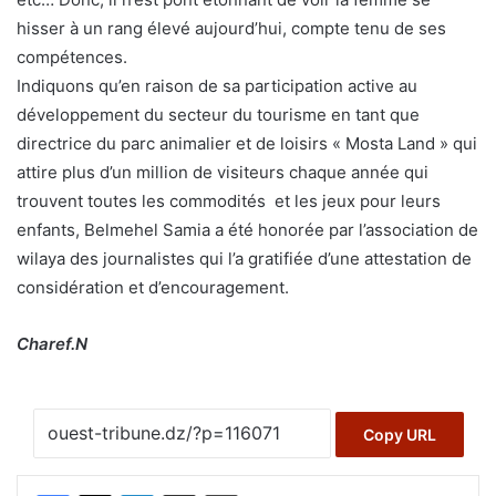
hisser à un rang élevé aujourd’hui, compte tenu de ses
compétences.
Indiquons qu’en raison de sa participation active au
développement du secteur du tourisme en tant que
directrice du parc animalier et de loisirs « Mosta Land » qui
attire plus d’un million de visiteurs chaque année qui
trouvent toutes les commodités et les jeux pour leurs
enfants, Belmehel Samia a été honorée par l’association de
wilaya des journalistes qui l’a gratifiée d’une attestation de
considération et d’encouragement.
Charef.N
Copy URL