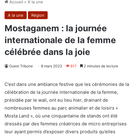
Accueil
>
A la une
A la une
Région
Mostaganem : la journée
internationale de la femme
célébrée dans la joie
Ouest Tribune
8 mars 2023
617
2 minutes de lecture
C’est dans une ambiance festive que les cérémonies de la
célébration de la journée internationale de la femme,
présidée par le wali, ont eu lieu hier, drainant de
nombreuses femmes au parc animalier et de loisirs «
Mosta Land », où une cinquantaine de stands ont été
dressés par des femmes créatrices de micro entreprises
leur ayant permis d’exposer divers produits qu’elles