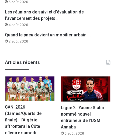
5 août 2026
Les réunions de suivi et d’évaluation de
l’avancement des projets…
4 août 2026
Quand le pneu devient un mobilier urbain …
2 août 2026
Articles récents
CAN-2026
Ligue 2 : Yacine Slatni
(dames/Quarts de
nommé nouvel
finale) : l’Algérie
entraîneur de l’USM
affrontera la Côte
Annaba
d’Ivoire samedi
5 août 2026