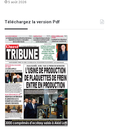
5 août 2026
Téléchargez la version Pdf