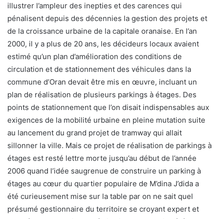
illustrer l’ampleur des inepties et des carences qui
pénalisent depuis des décennies la gestion des projets et
de la croissance urbaine de la capitale oranaise. En l’an
2000, il y a plus de 20 ans, les décideurs locaux avaient
estimé qu’un plan d’amélioration des conditions de
circulation et de stationnement des véhicules dans la
commune d’Oran devait être mis en œuvre, incluant un
plan de réalisation de plusieurs parkings à étages. Des
points de stationnement que l’on disait indispensables aux
exigences de la mobilité urbaine en pleine mutation suite
au lancement du grand projet de tramway qui allait
sillonner la ville. Mais ce projet de réalisation de parkings à
étages est resté lettre morte jusqu’au début de l’année
2006 quand l’idée saugrenue de construire un parking à
étages au cœur du quartier populaire de M’dina J’dida a
été curieusement mise sur la table par on ne sait quel
présumé gestionnaire du territoire se croyant expert et