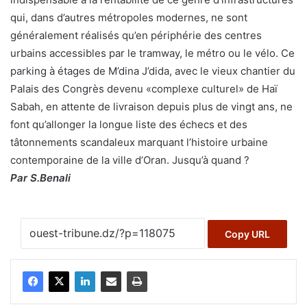
qui, dans d’autres métropoles modernes, ne sont
généralement réalisés qu’en périphérie des centres
urbains accessibles par le tramway, le métro ou le vélo. Ce
parking à étages de M’dina J’dida, avec le vieux chantier du
Palais des Congrès devenu «complexe culturel» de Haï
Sabah, en attente de livraison depuis plus de vingt ans, ne
font qu’allonger la longue liste des échecs et des
tâtonnements scandaleux marquant l’histoire urbaine
contemporaine de la ville d’Oran. Jusqu’à quand ?
Par S.Benali
Copy URL