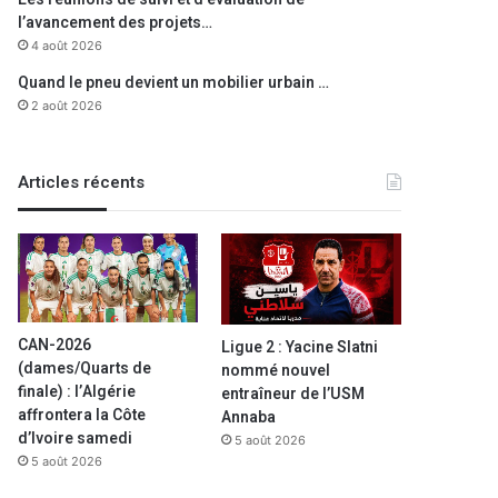
l’avancement des projets…
4 août 2026
Quand le pneu devient un mobilier urbain …
2 août 2026
Articles récents
CAN-2026
Ligue 2 : Yacine Slatni
(dames/Quarts de
nommé nouvel
finale) : l’Algérie
entraîneur de l’USM
affrontera la Côte
Annaba
d’Ivoire samedi
5 août 2026
5 août 2026