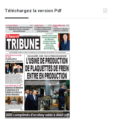
Téléchargez la version Pdf
EDITO
7 août 2024