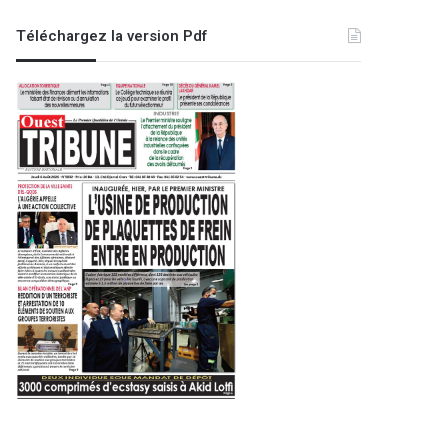
Téléchargez la version Pdf