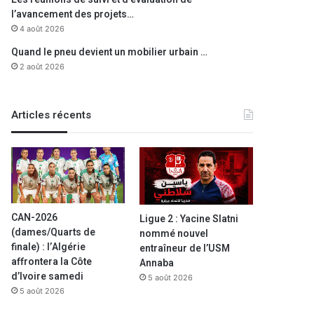
l’avancement des projets…
4 août 2026
Quand le pneu devient un mobilier urbain …
2 août 2026
Articles récents
CAN-2026
Ligue 2 : Yacine Slatni
(dames/Quarts de
nommé nouvel
finale) : l’Algérie
entraîneur de l’USM
affrontera la Côte
Annaba
d’Ivoire samedi
5 août 2026
5 août 2026