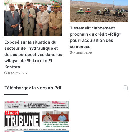
Tissemsilt : lancement
prochain du crédit «R’fig»
pour l’acquisition des
Exposé sur la situation du
semences
secteur de l’hydraulique et
8 août 2026
de ses perspectives dans les
wilayas de Biskra et d’El
Kantara
8 août 2026
Téléchargez la version Pdf