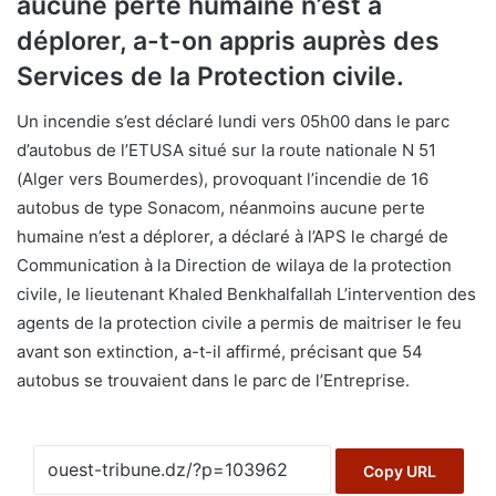
aucune perte humaine n’est à
déplorer, a-t-on appris auprès des
Services de la Protection civile.
Un incendie s’est déclaré lundi vers 05h00 dans le parc
d’autobus de l’ETUSA situé sur la route nationale N 51
(Alger vers Boumerdes), provoquant l’incendie de 16
autobus de type Sonacom, néanmoins aucune perte
humaine n’est a déplorer, a déclaré à l’APS le chargé de
Communication à la Direction de wilaya de la protection
civile, le lieutenant Khaled Benkhalfallah L’intervention des
agents de la protection civile a permis de maitriser le feu
avant son extinction, a-t-il affirmé, précisant que 54
autobus se trouvaient dans le parc de l’Entreprise.
Copy URL