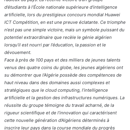
d’étudiants à l’École nationale supérieure d’intelligence
artificielle, lors du prestigieux concours mondial Huawei
ICT Compétition, en est une preuve éclatante. Ce triomphe
n’est pas une simple victoire, mais un symbole puissant du
potentiel extraordinaire que recèle le génie algérien
lorsqu’il est nourri par l’éducation, la passion et le
dévouement.
Face à près de 100 pays et des milliers de jeunes talents
venus des quatre coins du globe, les jeunes algériens ont
su démontrer que l’Algérie possède des compétences de
haut niveau dans des domaines aussi complexes et
stratégiques que le cloud computing, l’intelligence
artificielle et la gestion des infrastructures numériques. La
réussite du groupe témoigne du travail acharné, de la
rigueur scientifique et de l’innovation qui caractérisent
cette nouvelle génération d’Algériens déterminés à
inscrire leur pays dans la course mondiale du progrès