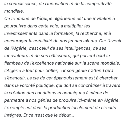
la connaissance, de l’innovation et de la compétitivité
mondiale.
Ce triomphe de l’équipe algérienne est une invitation à
poursuivre dans cette voie, à multiplier les
investissements dans la formation, la recherche, et à
encourager la créativité de nos jeunes talents. Car l’avenir
de l’Algérie, c’est celui de ses intelligences, de ses
innovateurs et de ses bâtisseurs, qui portent haut le
flambeau de l’excellence nationale sur la scène mondiale.
L’Algérie a tout pour briller, car son génie n’attend qu’à
s’épanouir. La clé de cet épanouissement est à chercher
dans la volonté politique, qui doit se concrétiser à travers
la création des conditions économiques à même de
permettre à nos génies de produire ici-même en Algérie.
L’exemple est dans la production localement de circuits
intégrés. Et ce n’est que le début…