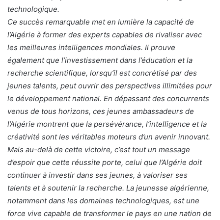
technologique.
Ce succès remarquable met en lumière la capacité de
l’Algérie à former des experts capables de rivaliser avec
les meilleures intelligences mondiales. Il prouve
également que l’investissement dans l’éducation et la
recherche scientifique, lorsqu’il est concrétisé par des
jeunes talents, peut ouvrir des perspectives illimitées pour
le développement national. En dépassant des concurrents
venus de tous horizons, ces jeunes ambassadeurs de
l’Algérie montrent que la persévérance, l’intelligence et la
créativité sont les véritables moteurs d’un avenir innovant.
Mais au-delà de cette victoire, c’est tout un message
d’espoir que cette réussite porte, celui que l’Algérie doit
continuer à investir dans ses jeunes, à valoriser ses
talents et à soutenir la recherche. La jeunesse algérienne,
notamment dans les domaines technologiques, est une
force vive capable de transformer le pays en une nation de