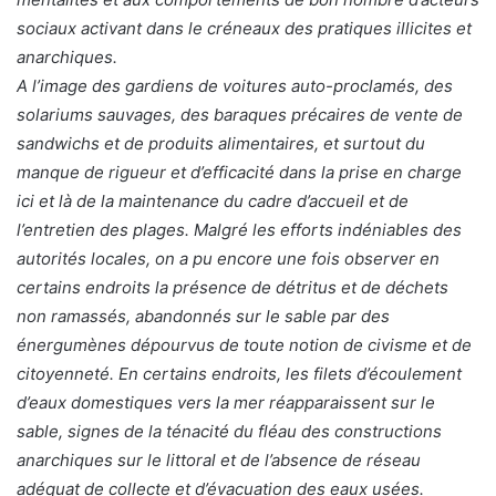
sociaux activant dans le créneaux des pratiques illicites et
anarchiques.
A l’image des gardiens de voitures auto-proclamés, des
solariums sauvages, des baraques précaires de vente de
sandwichs et de produits alimentaires, et surtout du
manque de rigueur et d’efficacité dans la prise en charge
ici et là de la maintenance du cadre d’accueil et de
l’entretien des plages. Malgré les efforts indéniables des
autorités locales, on a pu encore une fois observer en
certains endroits la présence de détritus et de déchets
non ramassés, abandonnés sur le sable par des
énergumènes dépourvus de toute notion de civisme et de
citoyenneté. En certains endroits, les filets d’écoulement
d’eaux domestiques vers la mer réapparaissent sur le
sable, signes de la ténacité du fléau des constructions
anarchiques sur le littoral et de l’absence de réseau
adéquat de collecte et d’évacuation des eaux usées.