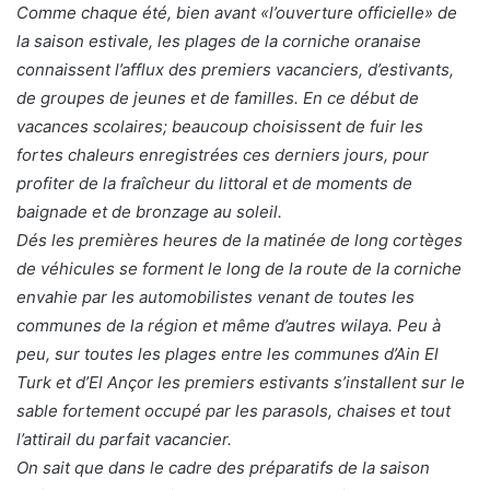
Comme chaque été, bien avant «l’ouverture officielle» de
la saison estivale, les plages de la corniche oranaise
connaissent l’afflux des premiers vacanciers, d’estivants,
de groupes de jeunes et de familles. En ce début de
vacances scolaires; beaucoup choisissent de fuir les
fortes chaleurs enregistrées ces derniers jours, pour
profiter de la fraîcheur du littoral et de moments de
baignade et de bronzage au soleil.
Dés les premières heures de la matinée de long cortèges
de véhicules se forment le long de la route de la corniche
envahie par les automobilistes venant de toutes les
communes de la région et même d’autres wilaya. Peu à
peu, sur toutes les plages entre les communes d’Ain El
Turk et d’El Ançor les premiers estivants s’installent sur le
sable fortement occupé par les parasols, chaises et tout
l’attirail du parfait vacancier.
On sait que dans le cadre des préparatifs de la saison