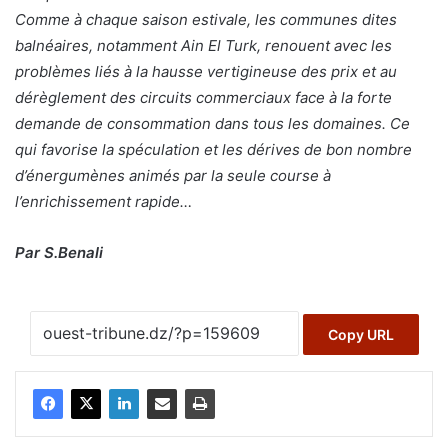
Comme à chaque saison estivale, les communes dites
balnéaires, notamment Ain El Turk, renouent avec les
problèmes liés à la hausse vertigineuse des prix et au
dérèglement des circuits commerciaux face à la forte
demande de consommation dans tous les domaines. Ce
qui favorise la spéculation et les dérives de bon nombre
d’énergumènes animés par la seule course à
l’enrichissement rapide…
Par S.Benali
Copy URL