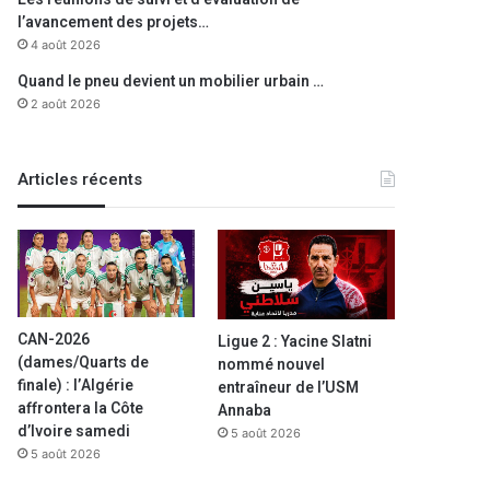
l’avancement des projets…
4 août 2026
Quand le pneu devient un mobilier urbain …
2 août 2026
Articles récents
CAN-2026
Ligue 2 : Yacine Slatni
(dames/Quarts de
nommé nouvel
finale) : l’Algérie
entraîneur de l’USM
affrontera la Côte
Annaba
d’Ivoire samedi
5 août 2026
5 août 2026