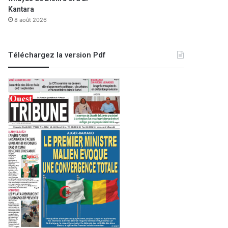
Kantara
8 août 2026
Téléchargez la version Pdf