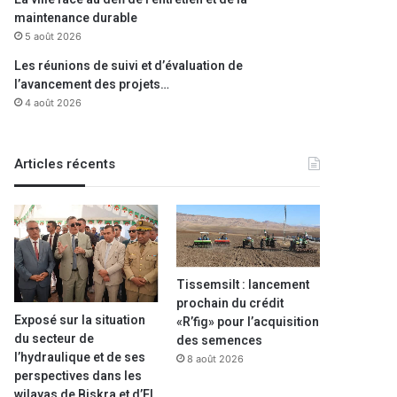
maintenance durable
5 août 2026
Les réunions de suivi et d’évaluation de
l’avancement des projets…
4 août 2026
Articles récents
Tissemsilt : lancement
prochain du crédit
Exposé sur la situation
«R’fig» pour l’acquisition
du secteur de
des semences
l’hydraulique et de ses
8 août 2026
perspectives dans les
wilayas de Biskra et d’El