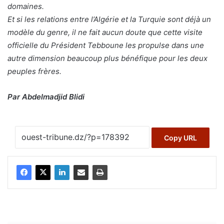
domaines.
Et si les relations entre l’Algérie et la Turquie sont déjà un
modèle du genre, il ne fait aucun doute que cette visite
officielle du Président Tebboune les propulse dans une
autre dimension beaucoup plus bénéfique pour les deux
peuples frères.
Par Abdelmadjid Blidi
Copy URL