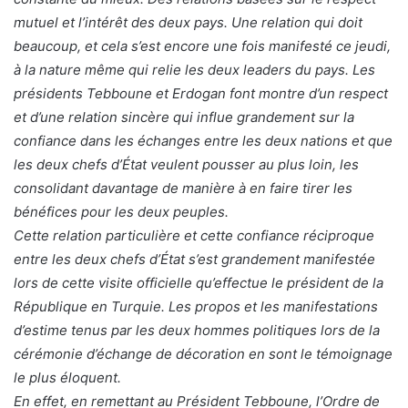
mutuel et l’intérêt des deux pays. Une relation qui doit
beaucoup, et cela s’est encore une fois manifesté ce jeudi,
à la nature même qui relie les deux leaders du pays. Les
présidents Tebboune et Erdogan font montre d’un respect
et d’une relation sincère qui influe grandement sur la
confiance dans les échanges entre les deux nations et que
les deux chefs d’État veulent pousser au plus loin, les
consolidant davantage de manière à en faire tirer les
bénéfices pour les deux peuples.
Cette relation particulière et cette confiance réciproque
entre les deux chefs d’État s’est grandement manifestée
lors de cette visite officielle qu’effectue le président de la
République en Turquie. Les propos et les manifestations
d’estime tenus par les deux hommes politiques lors de la
cérémonie d’échange de décoration en sont le témoignage
le plus éloquent.
En effet, en remettant au Président Tebboune, l’Ordre de