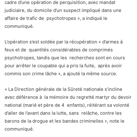
cadre d’une opération de perquisition, avec mandat
judiciaire, du domicile d’un suspect impliqué dans une
affaire de trafic de psychotropes », a indiqué le
communiqué.
L’opération s’est soldée par la récupération « d’armes à
feux et de quantités considérables de comprimés
psychotropes, tandis que les recherches sont en cours
pour arrêter le coupable qui a pris la fuite, après avoir
commis son crime lâche », a ajouté la même source.
« La Direction générale de la Sûreté nationale s’incline
avec déférence à la mémoire du regretté martyr du devoir
national (marié et père de 4 enfants), réitérant sa volonté
d’aller de l’avant dans la lutte, sans relâche, contre les
barons de la drogue et les bandes criminelles », note le
communiqué.