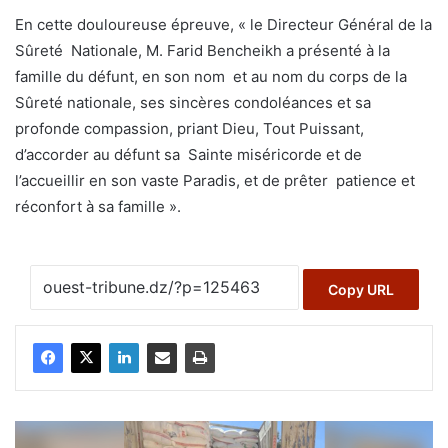
En cette douloureuse épreuve, « le Directeur Général de la
Sûreté Nationale, M. Farid Bencheikh a présenté à la
famille du défunt, en son nom et au nom du corps de la
Sûreté nationale, ses sincères condoléances et sa
profonde compassion, priant Dieu, Tout Puissant,
d’accorder au défunt sa Sainte miséricorde et de
l’accueillir en son vaste Paradis, et de prêter patience et
réconfort à sa famille ».
Copy URL