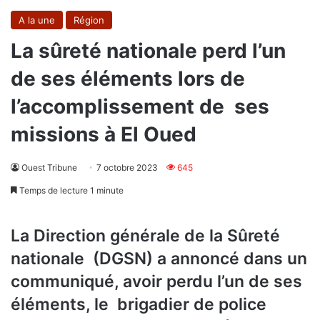
A la une
Région
La sûreté nationale perd l’un
de ses éléments lors de
l’accomplissement de ses
missions à El Oued
Ouest Tribune
7 octobre 2023
645
Temps de lecture 1 minute
La Direction générale de la Sûreté
nationale (DGSN) a annoncé dans un
communiqué, avoir perdu l’un de ses
éléments, le brigadier de police