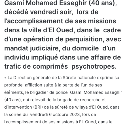
Gasmi Mohamed Esseghir (40 ans),
décédé vendredi soir, lors de
l’accomplissement de ses missions
dans la ville d’El Oued, dans le cadre
d’une opération de perquisition, avec
mandat judiciaire, du domicile d’un
individu impliqué dans une affaire de
trafic de comprimés psychotropes.
« La Direction générale de la Sûreté nationale exprime sa
profonde affliction suite à la perte de l’un de ses
éléments, le brigadier de police Gasmi Mohamed Esseghir
(40 ans), qui relevait de la brigade de recherche et
d’intervention (BRI) de la sûreté de wilaya d’El Oued, dans
la soirée du vendredi 6 octobre 2023, lors de
l’accomplissement de ses missions à El Oued, dans le