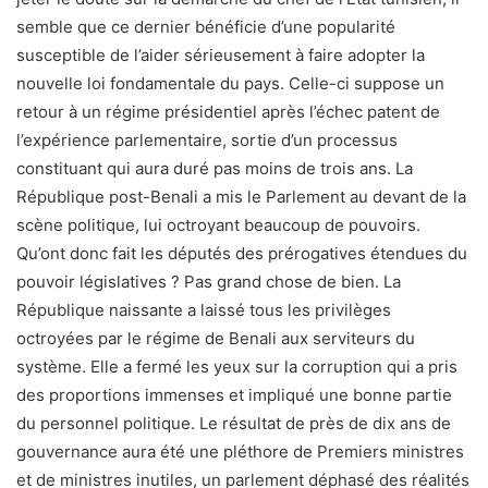
semble que ce dernier bénéficie d’une popularité
susceptible de l’aider sérieusement à faire adopter la
nouvelle loi fondamentale du pays. Celle-ci suppose un
retour à un régime présidentiel après l’échec patent de
l’expérience parlementaire, sortie d’un processus
constituant qui aura duré pas moins de trois ans. La
République post-Benali a mis le Parlement au devant de la
scène politique, lui octroyant beaucoup de pouvoirs.
Qu’ont donc fait les députés des prérogatives étendues du
pouvoir législatives ? Pas grand chose de bien. La
République naissante a laissé tous les privilèges
octroyées par le régime de Benali aux serviteurs du
système. Elle a fermé les yeux sur la corruption qui a pris
des proportions immenses et impliqué une bonne partie
du personnel politique. Le résultat de près de dix ans de
gouvernance aura été une pléthore de Premiers ministres
et de ministres inutiles, un parlement déphasé des réalités