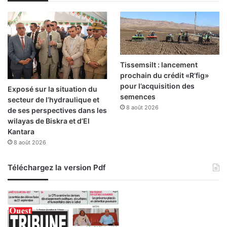
Tissemsilt : lancement
prochain du crédit «R’fig»
pour l’acquisition des
Exposé sur la situation du
semences
secteur de l’hydraulique et
8 août 2026
de ses perspectives dans les
wilayas de Biskra et d’El
Kantara
8 août 2026
Téléchargez la version Pdf