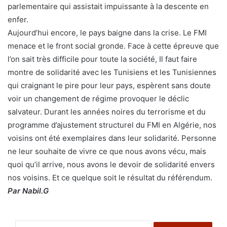
parlementaire qui assistait impuissante à la descente en
enfer.
Aujourd’hui encore, le pays baigne dans la crise. Le FMI
menace et le front social gronde. Face à cette épreuve que
l’on sait très difficile pour toute la société, Il faut faire
montre de solidarité avec les Tunisiens et les Tunisiennes
qui craignant le pire pour leur pays, espèrent sans doute
voir un changement de régime provoquer le déclic
salvateur. Durant les années noires du terrorisme et du
programme d’ajustement structurel du FMI en Algérie, nos
voisins ont été exemplaires dans leur solidarité. Personne
ne leur souhaite de vivre ce que nous avons vécu, mais
quoi qu’il arrive, nous avons le devoir de solidarité envers
nos voisins. Et ce quelque soit le résultat du référendum.
Par Nabil.G