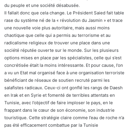
du peuple et une société désabusée.
Il fallait donc que cela change. Le Président Saied fait table
rase du système né de la « révolution du Jasmin » et trace
une nouvelle voie plus autoritaire, mais aussi moins
chaotique que celle qui a permis au terrorisme et au
radicalisme religieux de trouver une place dans une
société réputée ouverte sur le monde. Sur les plusieurs
options mises en place par les spécialistes, celle qui s’est
concrétisée était la moins intéressante. Et pour cause, l’on
a vu un Etat mal organisé face à une organisation terroriste
bénéficiant de réseaux de soutien recruté parmi les
salafistes radicaux. Ceux-ci ont gonflé les rangs de Daesh
en Irak et en Syrie et fomenté de terribles attentats en
Tunisie, avec l’objectif de faire imploser le pays, en le
frappant dans le cœur de son économie, son industrie
touristique. Cette stratégie claire comme l’eau de roche n’a
pas été efficacement combattue par la Tunisie