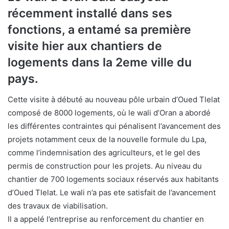
récemment installé dans ses
fonctions, a entamé sa première
visite hier aux chantiers de
logements dans la 2eme ville du
pays.
Cette visite à débuté au nouveau pôle urbain d’Oued Tlelat
composé de 8000 logements, où le wali d’Oran a abordé
les différentes contraintes qui pénalisent l’avancement des
projets notamment ceux de la nouvelle formule du Lpa,
comme l’indemnisation des agriculteurs, et le gel des
permis de construction pour les projets. Au niveau du
chantier de 700 logements sociaux réservés aux habitants
d’Oued Tlelat. Le wali n’a pas ete satisfait de l’avancement
des travaux de viabilisation.
Il a appelé l’entreprise au renforcement du chantier en