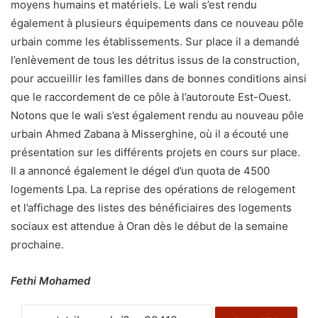
moyens humains et matériels. Le wali s’est rendu
également à plusieurs équipements dans ce nouveau pôle
urbain comme les établissements. Sur place il a demandé
l’enlèvement de tous les détritus issus de la construction,
pour accueillir les familles dans de bonnes conditions ainsi
que le raccordement de ce pôle à l’autoroute Est-Ouest.
Notons que le wali s’est également rendu au nouveau pôle
urbain Ahmed Zabana à Misserghine, où il a écouté une
présentation sur les différents projets en cours sur place.
Il a annoncé également le dégel d’un quota de 4500
logements Lpa. La reprise des opérations de relogement
et l’affichage des listes des bénéficiaires des logements
sociaux est attendue à Oran dès le début de la semaine
prochaine.
Fethi Mohamed