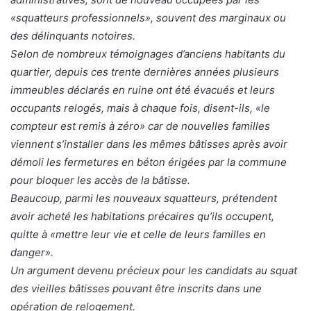
«squatteurs professionnels», souvent des marginaux ou
des délinquants notoires.
Selon de nombreux témoignages d’anciens habitants du
quartier, depuis ces trente dernières années plusieurs
immeubles déclarés en ruine ont été évacués et leurs
occupants relogés, mais à chaque fois, disent-ils, «le
compteur est remis à zéro» car de nouvelles familles
viennent s’installer dans les mêmes bâtisses après avoir
démoli les fermetures en béton érigées par la commune
pour bloquer les accès de la bâtisse.
Beaucoup, parmi les nouveaux squatteurs, prétendent
avoir acheté les habitations précaires qu’ils occupent,
quitte à «mettre leur vie et celle de leurs familles en
danger».
Un argument devenu précieux pour les candidats au squat
des vieilles bâtisses pouvant être inscrits dans une
opération de relogement.