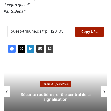
Jusqu’à quand?
Par S.Benali
Copy URL
Oran Aujourd'hui
Sécurité routière : le rôle central de la
signalisation