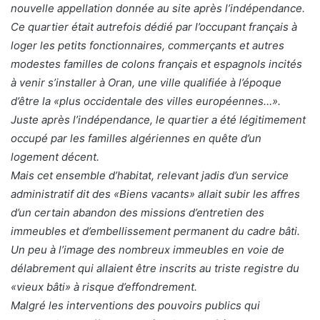
nouvelle appellation donnée au site après l’indépendance.
Ce quartier était autrefois dédié par l’occupant français à
loger les petits fonctionnaires, commerçants et autres
modestes familles de colons français et espagnols incités
à venir s’installer à Oran, une ville qualifiée à l’époque
d’être la «plus occidentale des villes européennes…».
Juste après l’indépendance, le quartier a été légitimement
occupé par les familles algériennes en quête d’un
logement décent.
Mais cet ensemble d’habitat, relevant jadis d’un service
administratif dit des «Biens vacants» allait subir les affres
d’un certain abandon des missions d’entretien des
immeubles et d’embellissement permanent du cadre bâti.
Un peu à l’image des nombreux immeubles en voie de
délabrement qui allaient être inscrits au triste registre du
«vieux bâti» à risque d’effondrement.
Malgré les interventions des pouvoirs publics qui