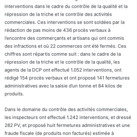
interventions dans le cadre du contrôle de la qualité et la
répression de la triche et le contrôle des activités
commerciales. Ces interventions se sont soldées par la
rédaction de pas moins de 436 procès verbaux à
l’encontre des commerçants et artisans qui ont commis
des infractions et où 22 commerces ont été fermés. Ces
chiffres sont répartis comme suit : dans le cadre de la
répression de la triche et le contrôle de la qualité, les
agents de la DCP ont effectué 1.052 interventions, ont
rédigé 154 procès verbaux et ont proposé 141 fermetures
administratives avec la saisie d’un tonne et 84 kilos de
produits.
Dans le domaine du contrôle des activités commerciales,
les inspecteurs ont effectué 1.242 interventions, et dressé
282 PV, et proposé huit fermetures administratives et une
fraude fiscale (de produits non facturés) estimée à