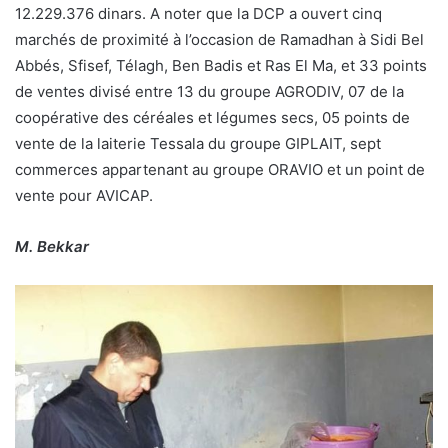
12.229.376 dinars. A noter que la DCP a ouvert cinq
marchés de proximité à l’occasion de Ramadhan à Sidi Bel
Abbés, Sfisef, Télagh, Ben Badis et Ras El Ma, et 33 points
de ventes divisé entre 13 du groupe AGRODIV, 07 de la
coopérative des céréales et légumes secs, 05 points de
vente de la laiterie Tessala du groupe GIPLAIT, sept
commerces appartenant au groupe ORAVIO et un point de
vente pour AVICAP.
M. Bekkar