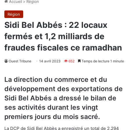
Accueil
>
Région
Région
Sidi Bel Abbés : 22 locaux
fermés et 1,2 milliards de
fraudes fiscales ce ramadhan
Ouest Tribune
14 avril 2023
652
Temps de lecture 1 minute
La direction du commerce et du
développement des exportations de
Sidi Bel Abbés a dressé le bilan de
ses activités durant les vingt
premiers jours du mois sacré.
La DCP de Sidi Bel Abbès a enregistré un total de 2.294