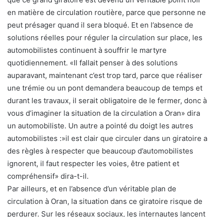
en matière de circulation routière, parce que personne ne
peut présager quand il sera bloqué. Et en l’absence de
solutions réelles pour réguler la circulation sur place, les
automobilistes continuent à souffrir le martyre
quotidiennement. «Il fallait penser à des solutions
auparavant, maintenant c’est trop tard, parce que réaliser
une trémie ou un pont demandera beaucoup de temps et
durant les travaux, il serait obligatoire de le fermer, donc à
vous d’imaginer la situation de la circulation a Oran» dira
un automobiliste. Un autre a pointé du doigt les autres
automobilistes :»il est clair que circuler dans un giratoire a
des règles à respecter que beaucoup d’automobilistes
ignorent, il faut respecter les voies, être patient et
compréhensif» dira-t-il.
Par ailleurs, et en l’absence d’un véritable plan de
circulation à Oran, la situation dans ce giratoire risque de
perdurer. Sur les réseaux sociaux, les internautes lancent