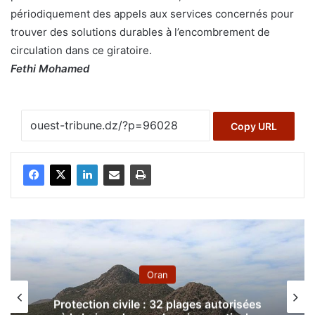
périodiquement des appels aux services concernés pour
trouver des solutions durables à l’encombrement de
circulation dans ce giratoire.
Fethi Mohamed
Copy URL
Oran
Protection civile : 32 plages autorisées