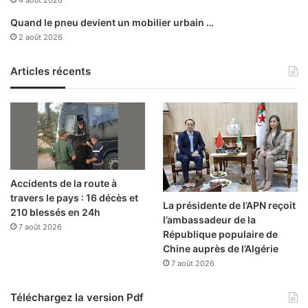
Quand le pneu devient un mobilier urbain …
2 août 2026
Articles récents
Accidents de la route à
travers le pays : 16 décès et
La présidente de l’APN reçoit
210 blessés en 24h
l’ambassadeur de la
7 août 2026
République populaire de
Chine auprès de l’Algérie
7 août 2026
Téléchargez la version Pdf