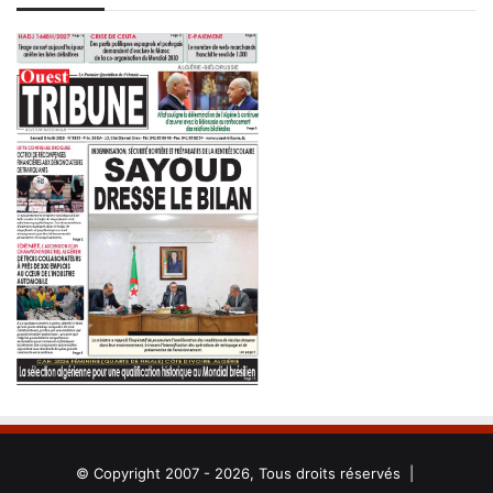
© Copyright 2007 - 2026, Tous droits réservés |