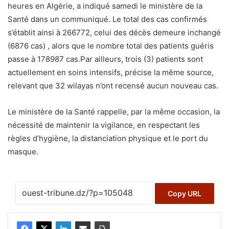
heures en Algérie, a indiqué samedi le ministère de la
Santé dans un communiqué. Le total des cas confirmés
s’établit ainsi à 266772, celui des décès demeure inchangé
(6876 cas) , alors que le nombre total des patients guéris
passe à 178987 cas.Par ailleurs, trois (3) patients sont
actuellement en soins intensifs, précise la même source,
relevant que 32 wilayas n’ont recensé aucun nouveau cas.
Le ministère de la Santé rappelle, par la même occasion, la
nécessité de maintenir la vigilance, en respectant les
règles d’hygiène, la distanciation physique et le port du
masque.
Copy URL