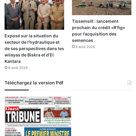
Tissemsilt : lancement
prochain du crédit «R’fig»
pour l’acquisition des
Exposé sur la situation du
semences
secteur de l’hydraulique et
8 août 2026
de ses perspectives dans les
wilayas de Biskra et d’El
Kantara
8 août 2026
Téléchargez la version Pdf