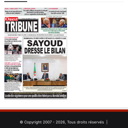
© Copyright 2007 - 2026, Tous droits réservés |