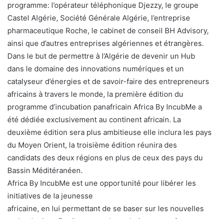
programme: l’opérateur téléphonique Djezzy, le groupe
Castel Algérie, Société Générale Algérie, l’entreprise
pharmaceutique Roche, le cabinet de conseil BH Advisory,
ainsi que d’autres entreprises algériennes et étrangères.
Dans le but de permettre à l’Algérie de devenir un Hub
dans le domaine des innovations numériques et un
catalyseur d’énergies et de savoir-faire des entrepreneurs
africains à travers le monde, la première édition du
programme d’incubation panafricain Africa By IncubMe a
été dédiée exclusivement au continent africain. La
deuxième édition sera plus ambitieuse elle inclura les pays
du Moyen Orient, la troisième édition réunira des
candidats des deux régions en plus de ceux des pays du
Bassin Méditéranéen.
Africa By IncubMe est une opportunité pour libérer les
initiatives de la jeunesse
africaine, en lui permettant de se baser sur les nouvelles