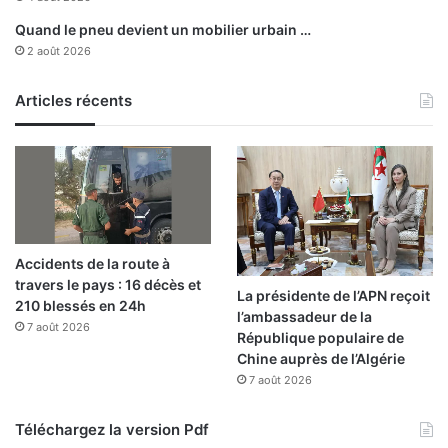
Quand le pneu devient un mobilier urbain …
2 août 2026
Articles récents
Accidents de la route à
travers le pays : 16 décès et
La présidente de l’APN reçoit
210 blessés en 24h
l’ambassadeur de la
7 août 2026
République populaire de
Chine auprès de l’Algérie
7 août 2026
Téléchargez la version Pdf