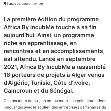
Temps de lecture 1 minute
La première édition du programme
Africa By IncubMe touche à sa fin
aujourd’hui. Ainsi, un programme
riche en apprentissage, en
rencontres et en accomplissements,
est attendu. Lancé en septembre
2021, Africa By IncubMe a rassemblé
16 porteurs de projets à Alger venus
d’Algérie, Tunisie, Côte d’ivoire,
Cameroun et du Sénégal.
Ces porteurs de projets ont pu mettre au point leurs idées
innovantes avec le soutien des entreprises partenaires du