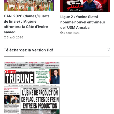
CAN-2026 (dames/Quarts
Ligue 2 : Yacine Slatni
de finale) : l’Algérie
nommé nouvel entraîneur
affrontera la Côte d’Ivoire
de l’USM Annaba
samedi
5 août 2026
5 août 2026
Téléchargez la version Pdf