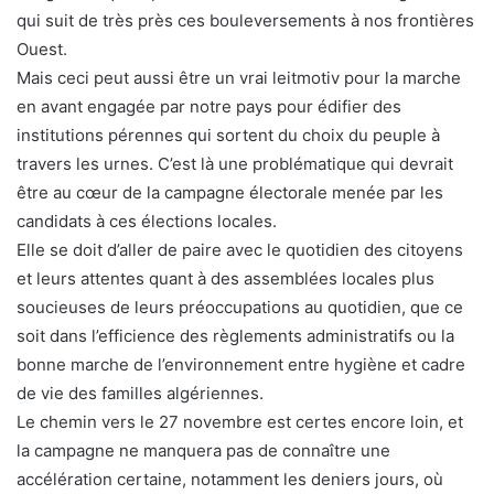
qui suit de très près ces bouleversements à nos frontières
Ouest.
Mais ceci peut aussi être un vrai leitmotiv pour la marche
en avant engagée par notre pays pour édifier des
institutions pérennes qui sortent du choix du peuple à
travers les urnes. C’est là une problématique qui devrait
être au cœur de la campagne électorale menée par les
candidats à ces élections locales.
Elle se doit d’aller de paire avec le quotidien des citoyens
et leurs attentes quant à des assemblées locales plus
soucieuses de leurs préoccupations au quotidien, que ce
soit dans l’efficience des règlements administratifs ou la
bonne marche de l’environnement entre hygiène et cadre
de vie des familles algériennes.
Le chemin vers le 27 novembre est certes encore loin, et
la campagne ne manquera pas de connaître une
accélération certaine, notamment les deniers jours, où