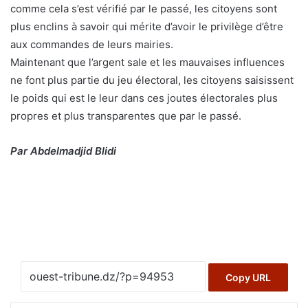
comme cela s’est vérifié par le passé, les citoyens sont
plus enclins à savoir qui mérite d’avoir le privilège d’être
aux commandes de leurs mairies.
Maintenant que l’argent sale et les mauvaises influences
ne font plus partie du jeu électoral, les citoyens saisissent
le poids qui est le leur dans ces joutes électorales plus
propres et plus transparentes que par le passé.
Par Abdelmadjid Blidi
Copy URL