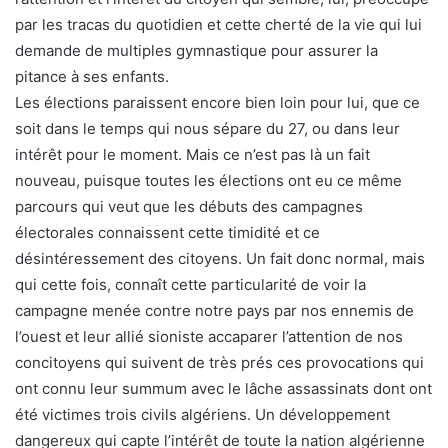
par les tracas du quotidien et cette cherté de la vie qui lui
demande de multiples gymnastique pour assurer la
pitance à ses enfants.
Les élections paraissent encore bien loin pour lui, que ce
soit dans le temps qui nous sépare du 27, ou dans leur
intérêt pour le moment. Mais ce n’est pas là un fait
nouveau, puisque toutes les élections ont eu ce même
parcours qui veut que les débuts des campagnes
électorales connaissent cette timidité et ce
désintéressement des citoyens. Un fait donc normal, mais
qui cette fois, connaît cette particularité de voir la
campagne menée contre notre pays par nos ennemis de
l’ouest et leur allié sioniste accaparer l’attention de nos
concitoyens qui suivent de très prés ces provocations qui
ont connu leur summum avec le lâche assassinats dont ont
été victimes trois civils algériens. Un développement
dangereux qui capte l’intérêt de toute la nation algérienne