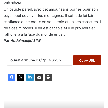
20è siècle.
Un peuple pareil, avec cet amour sans bornes pour son
pays, peut soulever les montagnes. Il suffit de lui faire
confiance et de croire en son génie et en ses capacités. Il
fera des miracles. Il en est capable et il le prouvera et
l’affichera à la face du monde entier.
Par Abdelmadjid Blidi
Copy URL