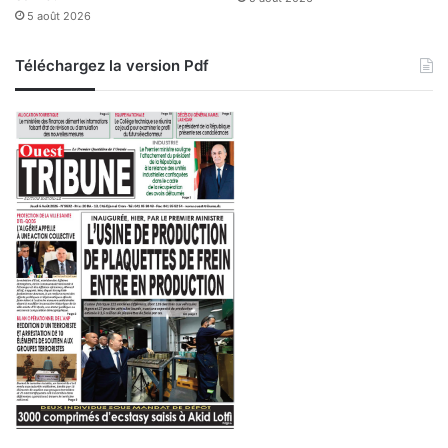
5 août 2026
Téléchargez la version Pdf