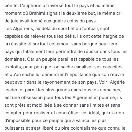
bénite. L’euphorie a traversé tout le pays et au même
moment où Brahimi signait le deuxième but, le même cri
de joie avait tonné aux quatre coins du pays.
Les Algériens, au delà du sport et du football, sont
capables de relever tous les défis. Ils ont cette hargne de
la réussite et surtout cet amour sans borgne pour leur
pays qui fatalement leur permettra de réussir dans tous les
domaines. Car un peuple pareil est capable de tous les
exploits, pour peu que l’on sache canaliser ses capacités
et qu’on sache lui démontrer l’importance que son œuvre
peut avoir dans le rayonnement de son pays. Voir l’Algérie
leader, et parmi les plus grands dans tous les domaines,
est une obsession pour tous les Algériens et pour ce, ils
sont prêts et mobilisés à se donner sans limites et sans
compter pour réaliser et concrétiser cet idéal, qui n’a rien
d’impossible pour ce peuple qui a vaincu les plus
puissants et s’est libéré du pire colonialisme qu’a connu le