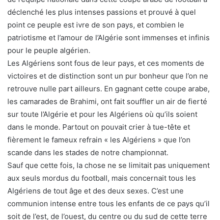
déclenché les plus intenses passions et prouvé à quel
point ce peuple est ivre de son pays, et combien le
patriotisme et l’amour de l’Algérie sont immenses et infinis
pour le peuple algérien.
Les Algériens sont fous de leur pays, et ces moments de
victoires et de distinction sont un pur bonheur que l’on ne
retrouve nulle part ailleurs. En gagnant cette coupe arabe,
les camarades de Brahimi, ont fait souffler un air de fierté
sur toute l’Algérie et pour les Algériens où qu’ils soient
dans le monde. Partout on pouvait crier à tue-tête et
fièrement le fameux refrain « les Algériens » que l’on
scande dans les stades de notre championnat.
Sauf que cette fois, la chose ne se limitait pas uniquement
aux seuls mordus du football, mais concernait tous les
Algériens de tout âge et des deux sexes. C’est une
communion intense entre tous les enfants de ce pays qu’il
soit de l’est, de l’ouest, du centre ou du sud de cette terre