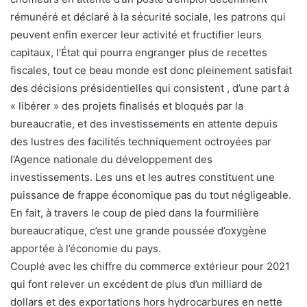
rémunéré et déclaré à la sécurité sociale, les patrons qui
peuvent enfin exercer leur activité et fructifier leurs
capitaux, l’État qui pourra engranger plus de recettes
fiscales, tout ce beau monde est donc pleinement satisfait
des décisions présidentielles qui consistent , d’une part à
« libérer » des projets finalisés et bloqués par la
bureaucratie, et des investissements en attente depuis
des lustres des facilités techniquement octroyées par
l’Agence nationale du développement des
investissements. Les uns et les autres constituent une
puissance de frappe économique pas du tout négligeable.
En fait, à travers le coup de pied dans la fourmilière
bureaucratique, c’est une grande poussée d’oxygène
apportée à l’économie du pays.
Couplé avec les chiffre du commerce extérieur pour 2021
qui font relever un excédent de plus d’un milliard de
dollars et des exportations hors hydrocarbures en nette