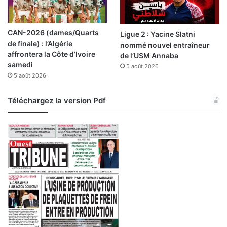
CAN-2026 (dames/Quarts
Ligue 2 : Yacine Slatni
de finale) : l’Algérie
nommé nouvel entraîneur
affrontera la Côte d’Ivoire
de l’USM Annaba
samedi
5 août 2026
5 août 2026
Téléchargez la version Pdf