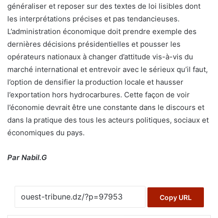
généraliser et reposer sur des textes de loi lisibles dont
les interprétations précises et pas tendancieuses.
L’administration économique doit prendre exemple des
dernières décisions présidentielles et pousser les
opérateurs nationaux à changer d’attitude vis-à-vis du
marché international et entrevoir avec le sérieux qu’il faut,
l’option de densifier la production locale et hausser
l’exportation hors hydrocarbures. Cette façon de voir
l’économie devrait être une constante dans le discours et
dans la pratique des tous les acteurs politiques, sociaux et
économiques du pays.
Par Nabil.G
Copy URL