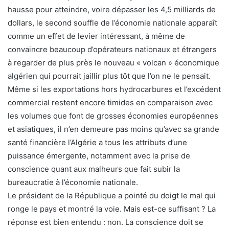
hausse pour atteindre, voire dépasser les 4,5 milliards de
dollars, le second souffle de l’économie nationale apparaît
comme un effet de levier intéressant, à même de
convaincre beaucoup d’opérateurs nationaux et étrangers
à regarder de plus près le nouveau « volcan » économique
algérien qui pourrait jaillir plus tôt que l’on ne le pensait.
Même si les exportations hors hydrocarbures et l’excédent
commercial restent encore timides en comparaison avec
les volumes que font de grosses économies européennes
et asiatiques, il n’en demeure pas moins qu’avec sa grande
santé financière l’Algérie a tous les attributs d’une
puissance émergente, notamment avec la prise de
conscience quant aux malheurs que fait subir la
bureaucratie à l’économie nationale.
Le président de la République a pointé du doigt le mal qui
ronge le pays et montré la voie. Mais est-ce suffisant ? La
réponse est bien entendu : non. La conscience doit se