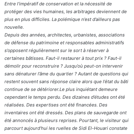
Entre l’impératif de conservation et la nécessité de
protéger des vies humaines, les arbitrages deviennent de
plus en plus difficiles. La polémique n’est d’ailleurs pas
nouvelle.
Depuis des années, architectes, urbanistes, associations
de défense du patrimoine et responsables administratifs
s’opposent régulièrement sur le sort à réserver à
certaines bâtisses. Faut-il restaurer à tout prix ? Faut-il
démolir pour reconstruire ? Jusqu’où peut-on intervenir
sans dénaturer l’âme du quartier ? Autant de questions qui
restent souvent sans réponse claire alors que l’état du bâti
continue de se détériorer.Le plus inquiétant demeure
cependant le temps perdu. Des dizaines d’études ont été
réalisées. Des expertises ont été financées. Des
inventaires ont été dressés. Des plans de sauvegarde ont
été annoncés à plusieurs reprises. Pourtant, le visiteur qui
parcourt aujourd’hui les ruelles de Sidi El-Houari constate