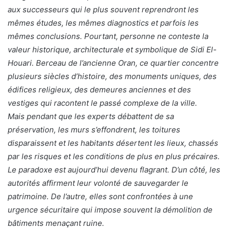
aux successeurs qui le plus souvent reprendront les
mêmes études, les mêmes diagnostics et parfois les
mêmes conclusions. Pourtant, personne ne conteste la
valeur historique, architecturale et symbolique de Sidi El-
Houari. Berceau de l’ancienne Oran, ce quartier concentre
plusieurs siècles d’histoire, des monuments uniques, des
édifices religieux, des demeures anciennes et des
vestiges qui racontent le passé complexe de la ville.
Mais pendant que les experts débattent de sa
préservation, les murs s’effondrent, les toitures
disparaissent et les habitants désertent les lieux, chassés
par les risques et les conditions de plus en plus précaires.
Le paradoxe est aujourd’hui devenu flagrant. D’un côté, les
autorités affirment leur volonté de sauvegarder le
patrimoine. De l’autre, elles sont confrontées à une
urgence sécuritaire qui impose souvent la démolition de
bâtiments menaçant ruine.