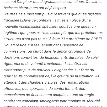
surtout l’ampleur des dégradations accumulées. Certaines
bâtisses historiques ont déjà disparu.
D’autres ne subsistent plus qu’à travers quelques façades
fragilisées.Dans ce contexte, la mise en place d’une
nouvelle «commission spéciale» soulève une question
légitime : que pourra-t-elle accomplir que les précédentes
structures n’ont pas réussi à faire ? Le problème de Sidi El-
Houari réside-t-il réellement dans l’absence de
commissions, ou plutôt dans le déficit chronique de
décisions concrètes, de financements durables, de suivi
rigoureux et de volonté d’exécution ? Les Oranais
n’attendent plus de nouveaux diagnostics sur l’état du
quartier. Ils connaissent déjà la gravité de la situation. Ils
attendent des chantiers visibles, des restaurations
effectives, des opérations de confortement, des
mécanismes de financement adaptés et une stratégie
cohérente conciliant sauvegarde patrimoniale et sécurité